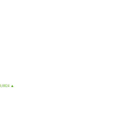
0,0024 ▲