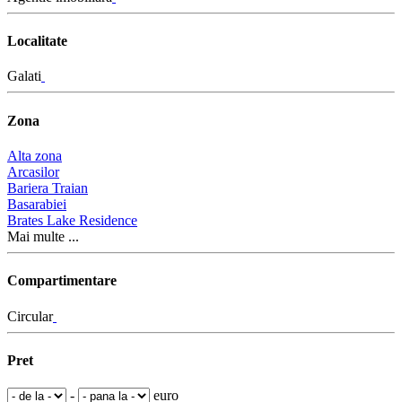
Localitate
Galati
Zona
Alta zona
Arcasilor
Bariera Traian
Basarabiei
Brates Lake Residence
Mai multe ...
Compartimentare
Circular
Pret
-
euro