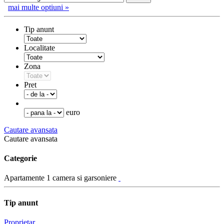
mai multe optiuni »
Tip anunt
Localitate
Zona
Pret
euro
Cautare avansata
Cautare avansata
Categorie
Apartamente 1 camera si garsoniere
Tip anunt
Proprietar