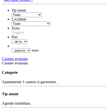
Tip anunt
Localitate
Zona
Pret
euro
Cautare avansata
Cautare avansata
Categorie
Apartamente 1 camera si garsoniere
Tip anunt
Agentie imobiliara