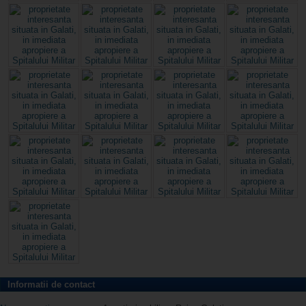
Informatii de contact