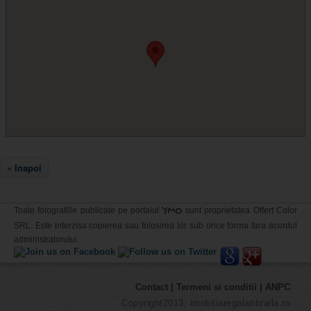
« Inapoi
YMO
Toate fotografiile publicate pe portalul
sunt proprietatea Offert Color
SRL. Este interzisa copierea sau folosirea lor sub orice forma fara acordul
administratorului.
Contact
|
Termeni si conditii
|
ANPC
Copyright2013, imobiliaregalatibraila.ro