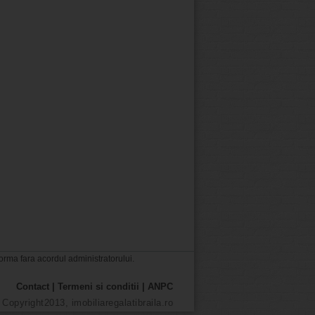
forma fara acordul administratorului.
Contact
|
Termeni si conditii
|
ANPC
Copyright2013, imobiliaregalatibraila.ro