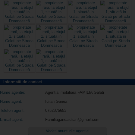
Informatii de contact
Nume agentie:
Agentia imobiliara FAMILIA Galati
Nume agent:
Iulian Ganea
Telefon agent:
0752875653
E-mail agent:
Familiaganeaiulian@gmail.com
Vedeti anunturile agentiei