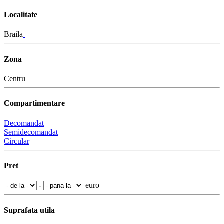
Localitate
Braila
Zona
Centru
Compartimentare
Decomandat
Semidecomandat
Circular
Pret
-
euro
Suprafata utila