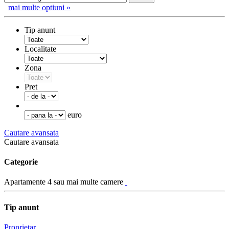
mai multe optiuni »
Tip anunt
Localitate
Zona
Pret
euro
Cautare avansata
Cautare avansata
Categorie
Apartamente 4 sau mai multe camere
Tip anunt
Proprietar