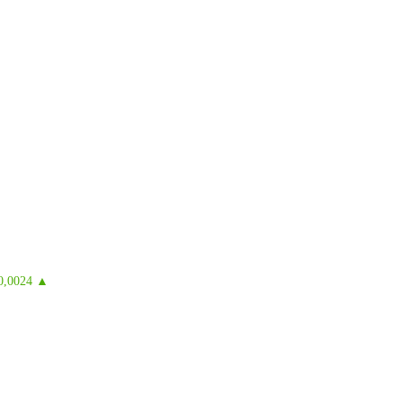
0,0024 ▲