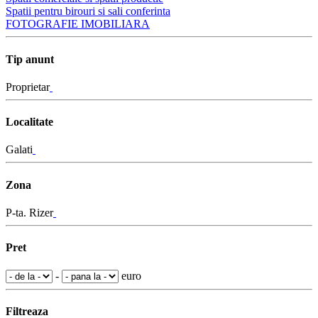
Spatii pentru birouri si sali conferinta
FOTOGRAFIE IMOBILIARA
Tip anunt
Proprietar
Localitate
Galati
Zona
P-ta. Rizer
Pret
-
euro
Filtreaza