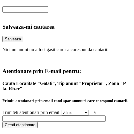
Salveaza-mi cautarea
Nici un anunt nu a fost gasit care sa corespunda cautarii!
Atentionare prin E-mail pentru:
Cauta Localitate "Galati", Tip anunt "Proprietar", Zona "P-
ta. Rizer"
Primiti atentionari prin email cand apar anunturi care corespund cautarii.
Trimiteti atentionari prin email
la