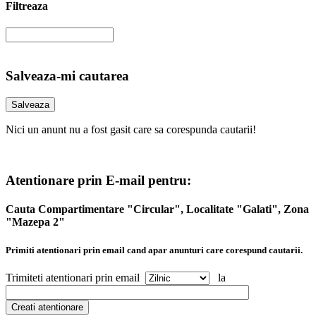
Filtreaza
Salveaza-mi cautarea
Nici un anunt nu a fost gasit care sa corespunda cautarii!
Atentionare prin E-mail pentru:
Cauta Compartimentare "Circular", Localitate "Galati", Zona
"Mazepa 2"
Primiti atentionari prin email cand apar anunturi care corespund cautarii.
Trimiteti atentionari prin email
la