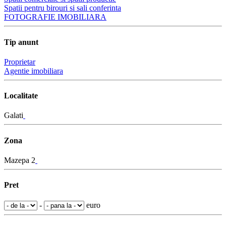
Spatii pentru birouri si sali conferinta
FOTOGRAFIE IMOBILIARA
Tip anunt
Proprietar
Agentie imobiliara
Localitate
Galati
Zona
Mazepa 2
Pret
-
euro