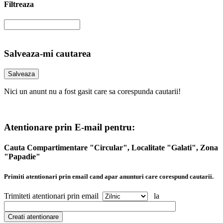
Filtreaza
Salveaza-mi cautarea
Nici un anunt nu a fost gasit care sa corespunda cautarii!
Atentionare prin E-mail pentru:
Cauta Compartimentare "Circular", Localitate "Galati", Zona
"Papadie"
Primiti atentionari prin email cand apar anunturi care corespund cautarii.
Trimiteti atentionari prin email
la