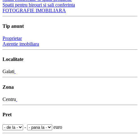
Spatii pentru birouri si sali conferinta
FOTOGRAFIE IMOBILIARA
Tip anunt
Proprietar
Agentie imobiliara
Localitate
Galati
Zona
Centru
Pret
-
euro