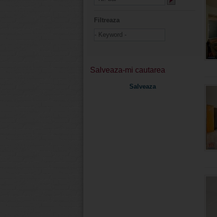
Filtreaza
Salveaza-mi cautarea